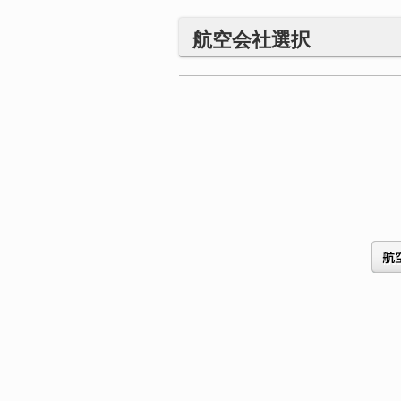
航空会社選択