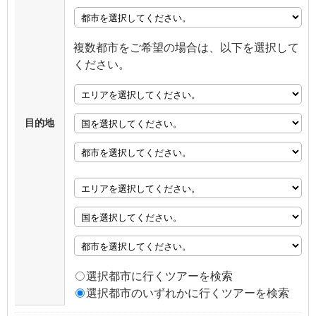
複数都市をご希望の場合は、以下を選択して
ください。
目的地
選択都市に行くツアーを検索
選択都市のいずれかに行くツアーを検索