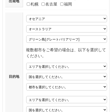
出発地
札幌
名古屋
福岡
複数都市をご希望の場合は、以下を選択して
ください。
目的地