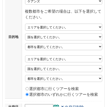
複数都市をご希望の場合は、以下を選択して
ください。
目的地
選択都市に行くツアーを検索
選択都市のいずれかに行くツアーを検索
×
出発日